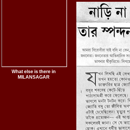
What else is there in
MILANSAGAR