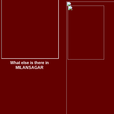
What else is there in
MILANSAGAR