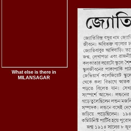
What else is there in
MILANSAGAR