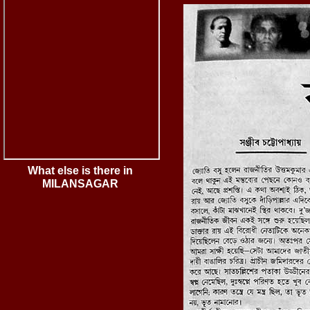
What else is there in
MILANSAGAR