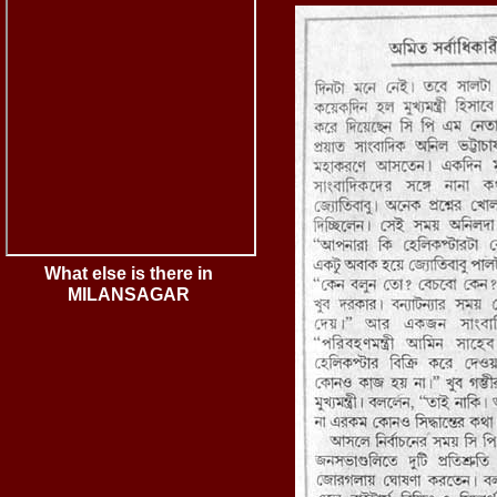
What else is there in
MILANSAGAR