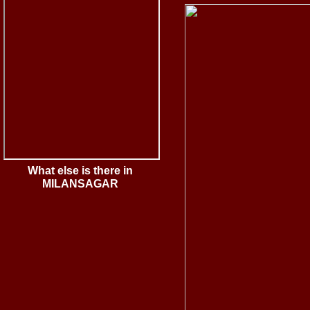
What else is there in
MILANSAGAR