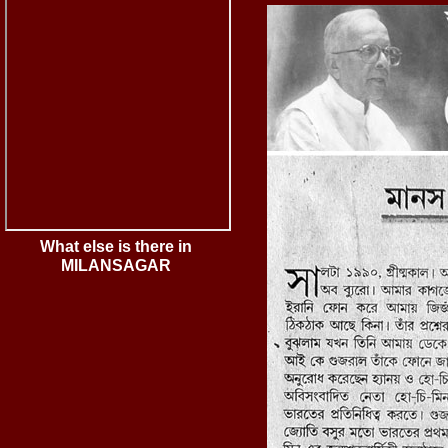
What else is there in
MILANSAGAR