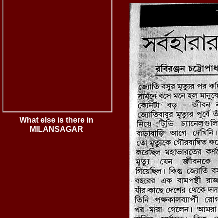
What else is there in
MILANSAGAR