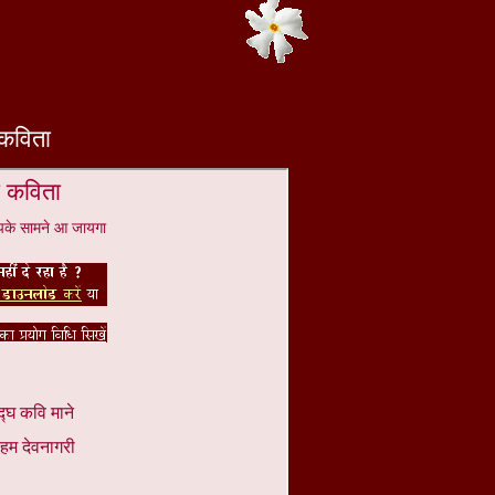
ा कविता