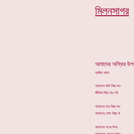
মিলনসাগ
র
*
আমাদের অস্থির উপ
প্রজিত জানা
আমাদের জমি নিচ্ছ নাও
জীবিকা নিচ্ছ তাও সই
আমাদের হাড় নিচ্ছ নাও
আমাদের ক্ষেত নিচ্ছ না
আমাদের শবের উপর