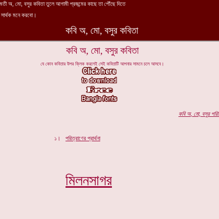
কবি অ, মো, বসুর কবিতা