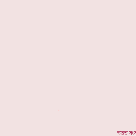
*
ভারত সংস্