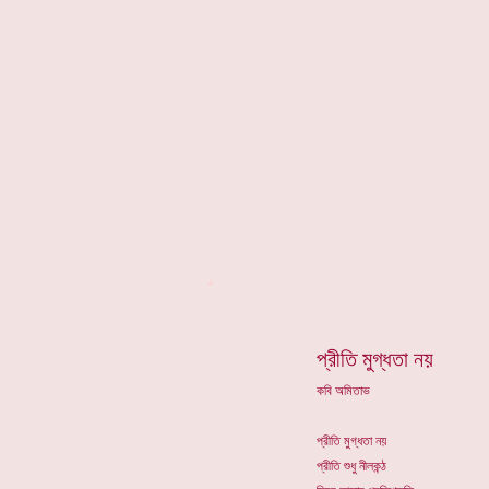
*
প্রীতি মুগ্ধতা নয়
কবি অমিতাভ
প্রীতি মুগ্ধতা নয়
প্রীতি শুধু নীলকন্ঠ