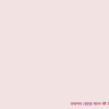
*
তথাগত হোয়ো মাংস নষ্ট 