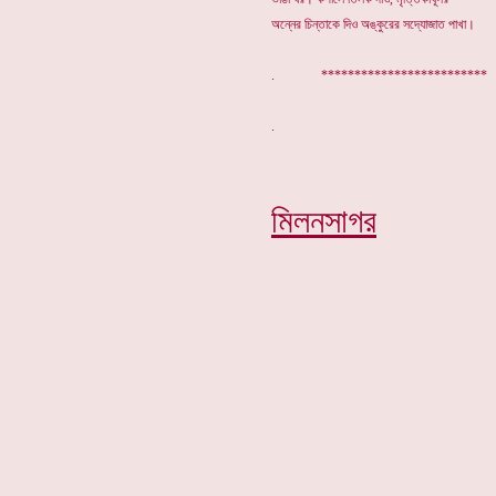
অন্নের চিন্তাকে দিও অঙ্কুরের সদ্যোজাত পাখা।
. *************************
মিলনসাগর