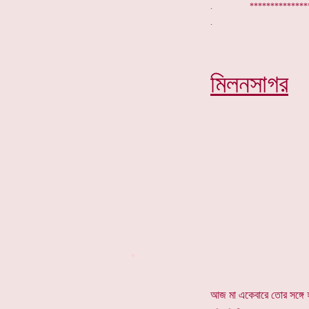
. *************
মিলনসাগর
*
আজ মা একেবারে তোর সঙ্গে 