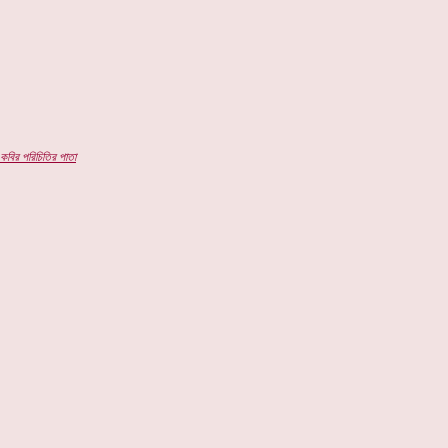
কবির পরিচিতির পাতা