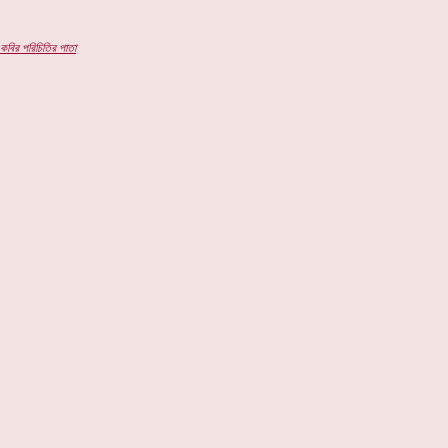
কবির পরিচিতির পাতা