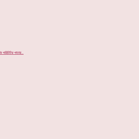
র পরিচিতির পাতায়...