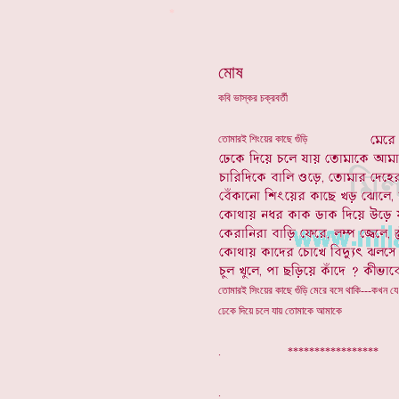
*
মোষ
কবি ভাস্কর চক্রবর্তী
তোমারই শিংয়ের কাছে গুঁড়ি
তোমারই সিংয়ের কাছে গুঁড়ি মেরে বসে থাকি---কখন যে
ঢেকে দিয়ে চলে যায় তোমাকে আমাকে
. ***************