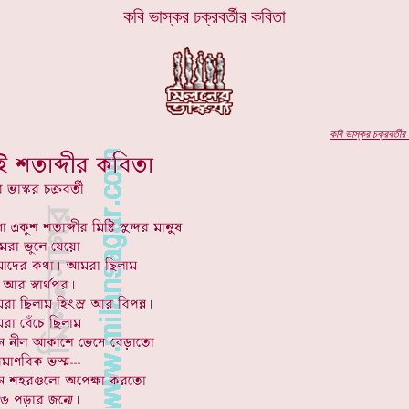
কবি ভাস্কর চক্রবর্তীর কবিতা
কবি
ভাস্কর চক্রবর্তীর
প