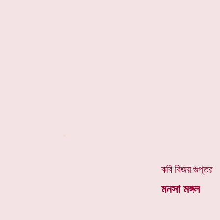
*
কবি বিজয় গুপ্তর
মনসা মঙ্গল