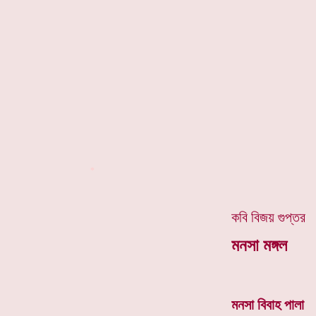
*
কবি বিজয় গুপ্তর
মনসা মঙ্গল
মনসা বিবাহ পালা