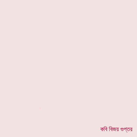
*
কবি বিজয় গুপ্তর