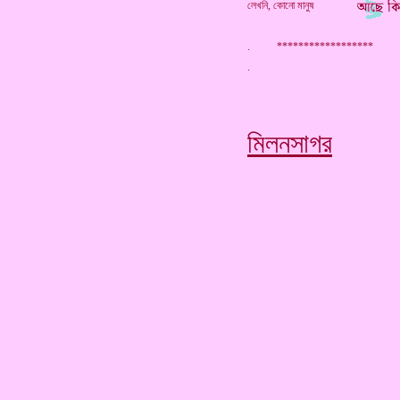
লেখনি, কোনো মানুষ
. ******************
মিলনসাগর