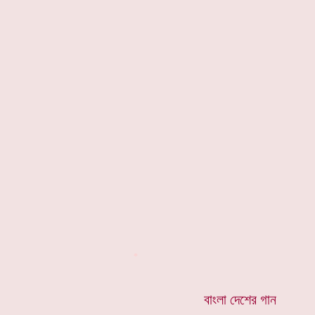
*
বাংলা দেশের গান