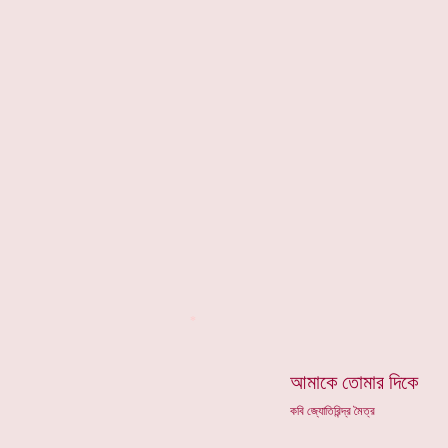
*
আমাকে তোমার দিকে
কবি জ্যোতিরিন্দ্র মৈত্র