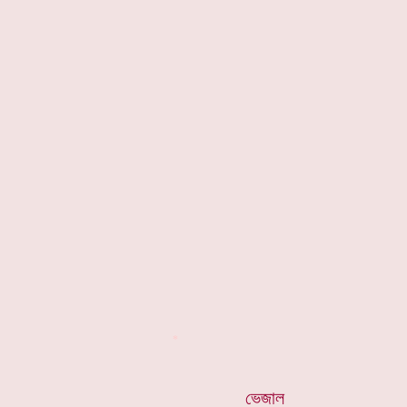
*
ভেজাল