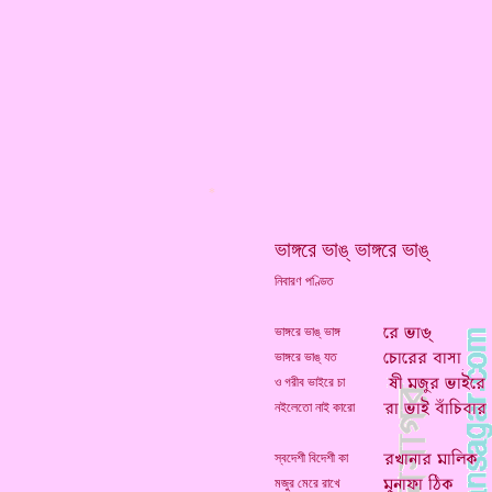
*
ভাঙ্গরে ভাঙ্ ভাঙ্গরে ভাঙ্
নিবারণ পণ্ডিত
ভাঙ্গরে ভাঙ্ ভাঙ্গ
ভাঙ্গরে ভাঙ্ যত
ও গরীব ভাইরে চা
নইলেতো নাই কারো
স্বদেশী বিদেশী কা
মজুর মেরে রাখে