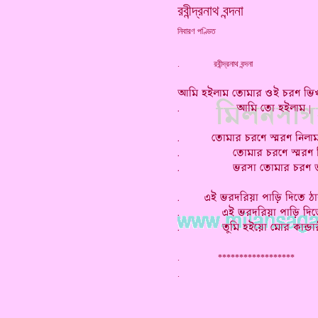
রবীন্দ্রনাথ বন্দনা
নিবারণ পণ্ডিত
. রবীন্দ্রনাথ বন্দনা
. ******************