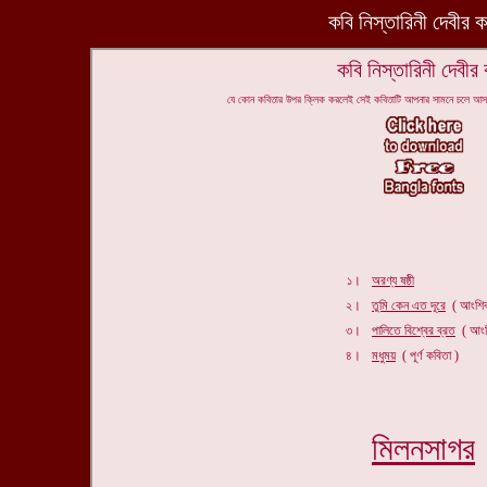
কবি নিস্তারিনী দেবীর