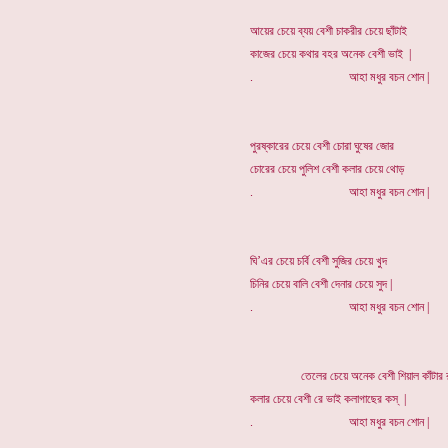
আয়ের চেয়ে ব্যয় বেশী চাকরীর চেয়ে ছাঁটাই
কাজের চেয়ে কথার বহর অনেক বেশী ভাই |
. আহা মধুর বচন শোন |
পুরষ্কারের চেয়ে বেশী চোরা ঘুষের জোর
চোরের চেয়ে পুলিশ বেশী কলার চেয়ে থোড়
. আহা মধুর বচন শোন |
ঘি’এর চেয়ে চর্বি বেশী সুজির চেয়ে খুদ
চিনির চেয়ে বালি বেশী দেনার চেয়ে সুদ |
. আহা মধুর বচন শোন |
তেলের চেয়ে অনেক বেশী শিয়াল কাঁটার 
কলার চেয়ে বেশী রে ভাই কলাগাছের কস্ |
. আহা মধুর বচন শোন |