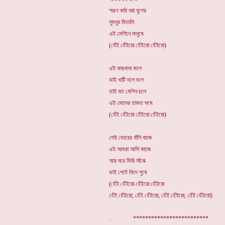
স্মরণ করি নয়া যুগের
সুমধুর মিতালি
এই মেশিনে মানুষে
(হেঁই হেঁইয়ো হেঁইয়ো হেঁইয়ো)
এই কারখানা কলে
ভাই খাটি দলে দলে
তাই যত মেশিন চলে
এই মোদের তাকত শুষে
(হেঁই হেঁইয়ো হেঁইয়ো হেঁইয়ো)
সেই ভোরের বাঁশি বাজে
এই আমরা আসি কাজে
আর ঘরে ফিরি সাঁঝে
ভাই পেটে খিদে পুষে
(হেঁই হেঁইয়ো হেঁইয়ো হেঁইয়ো
হেঁই হেঁইয়ো, হেঁই হেঁইয়ো, হেঁই হেঁইয়ো, হেঁই হেঁইয়ো)
. *****************