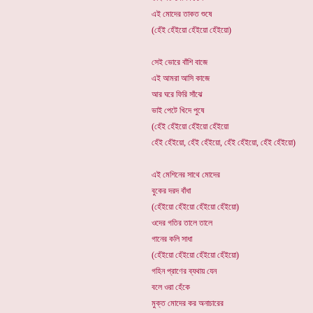
এই মোদের তাকত শুষে
(হেঁই হেঁইয়ো হেঁইয়ো হেঁইয়ো)
সেই ভোরে বাঁশি বাজে
এই আমরা আসি কাজে
আর ঘরে ফিরি সাঁঝে
ভাই পেটে খিদে পুষে
(হেঁই হেঁইয়ো হেঁইয়ো হেঁইয়ো
হেঁই হেঁইয়ো, হেঁই হেঁইয়ো, হেঁই হেঁইয়ো, হেঁই হেঁইয়ো)
এই মেশিনের সাথে মোদের
বুকের দরদ বাঁধা
(হেঁইয়ো হেঁইয়ো হেঁইয়ো হেঁইয়ো)
ওদের গতির তালে তালে
গানের কলি সাধা
(হেঁইয়ো হেঁইয়ো হেঁইয়ো হেঁইয়ো)
গহিন প্রাণের ব্যথায় যেন
বলে ওরা হেঁকে
মুক্ত মোদের কর অনাচারের