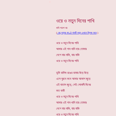
*
ওরে ও নতুন দিনের পাখি
কবি পরেশ ধর
(
বেচু দত্তর কণ্ঠে গানটি শুনুন এখানে ক্লিক করে
)
ওরে ও নতুন দিনের পাখি
আমার এই গান খানি হায় তোমার
দেশে যায় নাকি, যায় নাকি
ওরে ও নতুন দিনের পাখি
তুমি ডালিম রঙের ডানায় উড়ে উড়ে
এসে ঘুরবে কবে আমার আকাশ জুড়ে
এই বাতাস জুড়ে, সেই সোনালী দিনের
কত বাকী
ওরে ও নতুন দিনের পাখি
আমার এই গান খানি হায় তোমার
দেশে যায় নাকি, যায় নাকি
ওরে ও নতুন দিনের পাখি