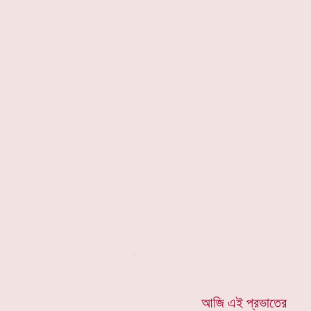
*
আজি এই প্রভাতের