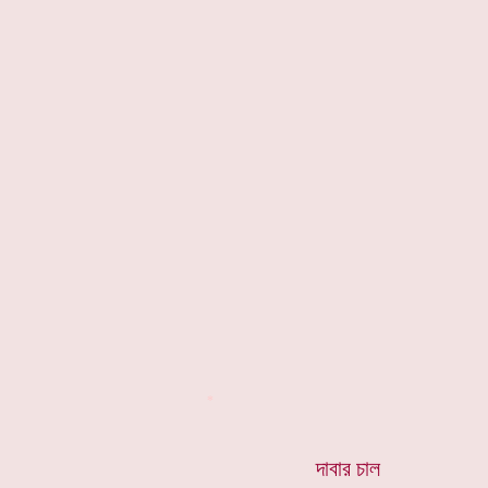
*
দাবার চাল