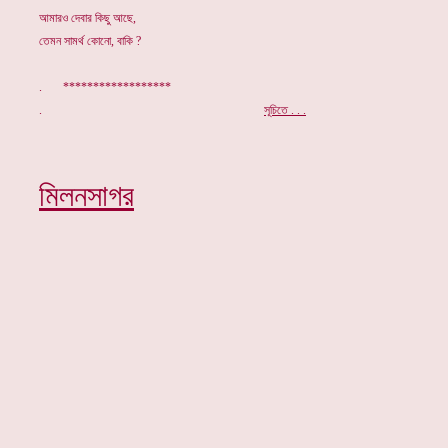
আমারও দেবার কিছু আছে,
তেমন সামর্থ কোনো, বাকি ?
. ******************
.
সূচিতে . . .
মিলনসাগর