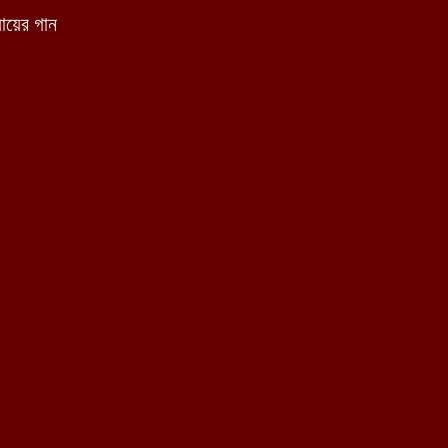
্যায়ের গান