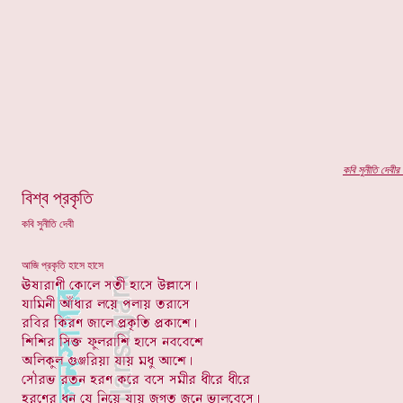
কবি
সুনীতি দেবীর
প
বিশ্ব প্রকৃতি
কবি সুনীতি দেবী
আজি প্রকৃতি হাসে হাসে