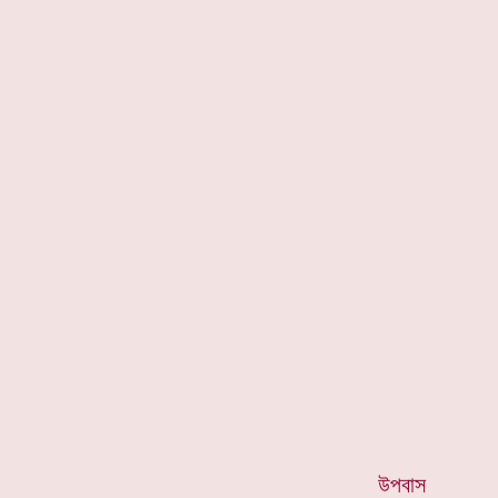
*
উপবাস