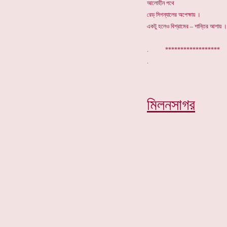
আলোহীন পথে
রেড্ সিগন্যালের অপেক্ষায় ।
একটু হলেও বিশ্রামের – শান্তির আশায় ।
. *****************
মিলনসাগর