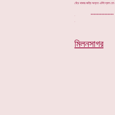
বেঁচে থাকার জন্যি অন্তত এটটা দ্যাশ তো 
. **************
মিলনসাগর