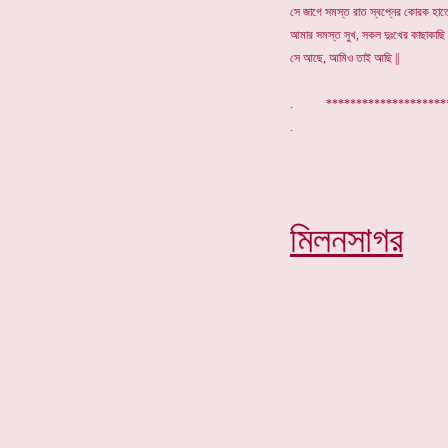
সে জাগে সমস্ত রাত স্বপ্নের কোরক হাতে
আমার সমস্ত সুখ, সকল দুঃখের কাছাকাছি
সে আছে, আমিও তাই আছি ||
. ******************
মিলনসাগর