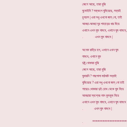
জেগে আছে, তারা বুঝি
ঘুমোইনি ? সক্কলে ঘুমিয়েছে, সব্বাই
চুপচাপ | এরা শুধু এখনো জাগ্ নো, তাই
আবছা-আবছা দূর পাহাড়ের ধার দিয়ে
এখানে এখন ঘুম নামবে, এখানে ঘুম থামবে,
. এখন ঘুম নামবে |
অনেক রাত্রি হল, এখানে এখন ঘুম
নামবে, এখানে ঘুম
দুষ্টু খোকারা বুঝি
জেগে আছে, তারা বুঝি
ঘুমায়নি ? গাছপালা মাঠঘাট সব্বাই
ঘুমিয়েছে ? এরা শুধু এখনো জাগ্ নো তাই
গাছের খোকারা দুই চোখ থেকে ঘুম নিয়ে
আবছায়া স্বপ্নের লাল কুমকুম নিয়ে
এখানে এখন ঘুম নামবে, এখানে ঘুম থামবে
. এখন ঘুম নামবে |
. ******************