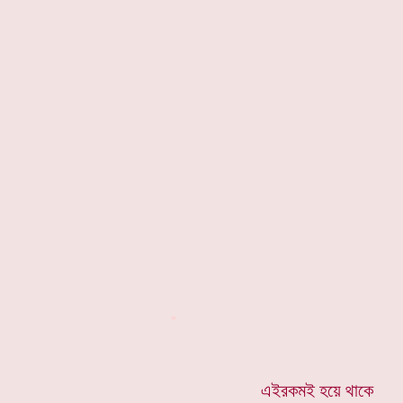
*
এইরকমই হয়ে থাকে