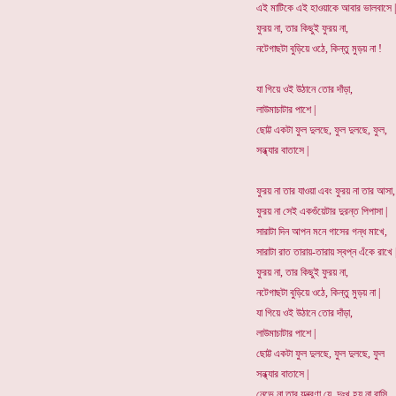
এই মাটিকে এই হাওয়াকে আবার ভালবাসে |
ফুরয় না, তার কিছুই ফুরয় না,
নটেগাছটা বুড়িয়ে ওঠে, কিন্তু মুড়য় না !
যা গিয়ে ওই উঠানে তোর দাঁড়া,
লাউমাচাটার পাশে |
ছোট্ট একটা ফুল দুলছে, ফুল দুলছে, ফুল,
সন্ধ্যার বাতাসে |
ফুরয় না তার যাওয়া এবং ফুরয় না তার আসা,
ফুরয় না সেই একগুঁয়েটার দুরন্ত পিপাসা |
সারাটা দিন আপন মনে গাসের গন্ধ মাখে,
সারাটা রাত তারায়-তারায় স্বপ্ন এঁকে রাখে 
ফুরয় না, তার কিছুই ফুরয় না,
নটেগাছটা বুড়িয়ে ওঠে, কিন্তু মুড়য় না |
যা গিয়ে ওই উঠানে তোর দাঁড়া,
লাউমাচাটার পাশে |
ছোট্ট একটা ফুল দুলছে, ফুল দুলছে, ফুল
সন্ধ্যার বাতাসে |
নেভে না তার যন্ত্রণা যে, দুঃখ হয় না বাসি,