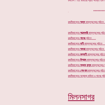
উপদেশ – এই কবিতার প্রতি পংক্তি এক এ
. ************
রজনীকান্তের
অমৃত
কাব্যগ্রন্থের
সূচিতে .
রজনীকান্তের
আনন্দময়ী
কাব্যগ্রন্থের সূচিত
রজনীকান্তের
গানের
সূচি
তে . . .
রজনীকান্তের
বাণী
কাব্যগ্রন্থের সূচিতে . .
রজনীকান্তের
অভয়া
কাব্যগ্রন্থের সূচিতে .
রজনীকান্তের
কল্যাণী
কাব্যগ্রন্থের সূচিতে
রজনীকান্তের
বিশ্রাম
কাব্যগ্রন্থের সূচিতে 
রজনীকান্তের
সদ্ভাব কুসুম
কাব্যগ্রন্থের স
রজনীকান্তের
শেষ দান
কাব্যগ্রন্থের সূচিতে
রজনীকান্তের অন্যান্য কবিতা ও গানের সূচি
মিলনসাগর