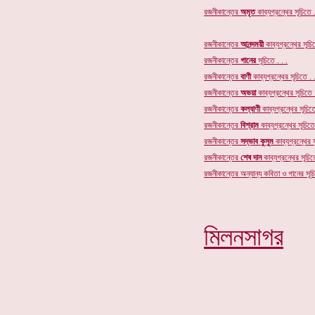
রজনীকান্তের
অমৃত
কাব্যগ্রন্থের
সূচিতে .
রজনীকান্তের
আনন্দময়ী
কাব্যগ্রন্থের সূচিত
রজনীকান্তের
গানের
সূচি
তে . . .
রজনীকান্তের
বাণী
কাব্যগ্রন্থের সূচিতে . .
রজনীকান্তের
অভয়া
কাব্যগ্রন্থের সূচিতে .
রজনীকান্তের
কল্যাণী
কাব্যগ্রন্থের সূচিতে
রজনীকান্তের
বিশ্রাম
কাব্যগ্রন্থের সূচিতে 
রজনীকান্তের
সদ্ভাব কুসুম
কাব্যগ্রন্থের স
রজনীকান্তের
শেষ দান
কাব্যগ্রন্থের সূচিতে
রজনীকান্তের অন্যান্য কবিতা ও গানের সূচি
মিলনসাগর