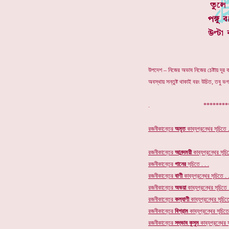
উপদেশ – নিজের অভাব নিজের চেষ্টায় দূর 
অবস্থায় সন্তুষ্ট থাকাই বরং উচিত, তবু 
. ************
রজনীকান্তের
অমৃত
কাব্যগ্রন্থের
সূচিতে .
রজনীকান্তের
আনন্দময়ী
কাব্যগ্রন্থের সূচিত
রজনীকান্তের
গানের
সূচি
তে . . .
রজনীকান্তের
বাণী
কাব্যগ্রন্থের সূচিতে . .
রজনীকান্তের
অভয়া
কাব্যগ্রন্থের সূচিতে .
রজনীকান্তের
কল্যাণী
কাব্যগ্রন্থের সূচিতে
রজনীকান্তের
বিশ্রাম
কাব্যগ্রন্থের সূচিতে 
রজনীকান্তের
সদ্ভাব কুসুম
কাব্যগ্রন্থের স