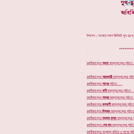
উপদেশ – সংসারে সকল জিনিষই সুখ-দুঃখে,
. ************
রজনীকান্তের
অমৃত
কাব্যগ্রন্থের
সূচিতে .
রজনীকান্তের
আনন্দময়ী
কাব্যগ্রন্থের সূচিত
রজনীকান্তের
গানের
সূচি
তে . . .
রজনীকান্তের
বাণী
কাব্যগ্রন্থের সূচিতে . .
রজনীকান্তের
অভয়া
কাব্যগ্রন্থের সূচিতে .
রজনীকান্তের
কল্যাণী
কাব্যগ্রন্থের সূচিতে
রজনীকান্তের
বিশ্রাম
কাব্যগ্রন্থের সূচিতে 
রজনীকান্তের
সদ্ভাব কুসুম
কাব্যগ্রন্থের স
রজনীকান্তের
শেষ দান
কাব্যগ্রন্থের সূচিতে
রজনীকান্তের অন্যান্য কবিতা ও গানের সূচি