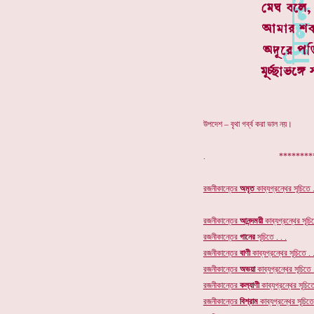
উপদেশ – বৃথা গর্ব্ব করা ভাল নয়।
. ************
রজনীকান্তের
অমৃত
কাব্যগ্রন্থের
সূচিতে .
রজনীকান্তের
আনন্দময়ী
কাব্যগ্রন্থের সূচিত
রজনীকান্তের
গানের
সূচি
তে . . .
রজনীকান্তের
বাণী
কাব্যগ্রন্থের সূচিতে . .
রজনীকান্তের
অভয়া
কাব্যগ্রন্থের সূচিতে .
রজনীকান্তের
কল্যাণী
কাব্যগ্রন্থের সূচিতে
রজনীকান্তের
বিশ্রাম
কাব্যগ্রন্থের সূচিতে 