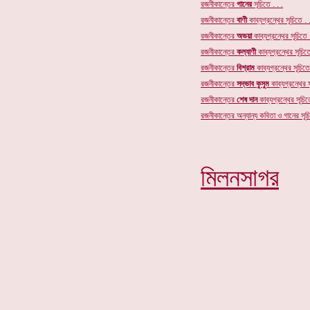
রজনীকান্তের
গানের
সূচি
তে . . .
রজনীকান্তের
বাণী
কাব্যগ্রন্থের সূচিতে . .
রজনীকান্তের
অভয়া
কাব্যগ্রন্থের সূচিতে .
রজনীকান্তের
কল্যাণী
কাব্যগ্রন্থের সূচিতে
রজনীকান্তের
বিশ্রাম
কাব্যগ্রন্থের সূচিতে 
রজনীকান্তের
সদ্ভাব কুসুম
কাব্যগ্রন্থের স
রজনীকান্তের
শেষ দান
কাব্যগ্রন্থের সূচিতে
রজনীকান্তের অন্যান্য কবিতা ও গানের সূচি
মিলনসাগর