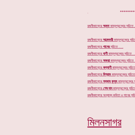
. ************
রজনীকান্তের
অমৃত
কাব্যগ্রন্থের
সূচিতে .
রজনীকান্তের
আনন্দময়ী
কাব্যগ্রন্থের সূচিত
রজনীকান্তের
গানের
সূচি
তে . . .
রজনীকান্তের
বাণী
কাব্যগ্রন্থের সূচিতে . .
রজনীকান্তের
অভয়া
কাব্যগ্রন্থের সূচিতে .
রজনীকান্তের
কল্যাণী
কাব্যগ্রন্থের সূচিতে
রজনীকান্তের
বিশ্রাম
কাব্যগ্রন্থের সূচিতে 
রজনীকান্তের
সদ্ভাব কুসুম
কাব্যগ্রন্থের স
রজনীকান্তের
শেষ দান
কাব্যগ্রন্থের সূচিতে
রজনীকান্তের অন্যান্য কবিতা ও গানের সূচি
মিলনসাগর