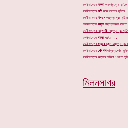
রজনীকান্তের
অভয়া
কাব্যগ্রন্থের সূচিতে .
রজনীকান্তের
বাণী
কাব্যগ্রন্থের সূচিতে . .
রজনীকান্তের
বিশ্রাম
কাব্যগ্রন্থের সূচিতে 
রজনীকান্তের
অমৃত
কাব্যগ্রন্থের
সূচিতে .
রজনীকান্তের
আনন্দময়ী
কাব্যগ্রন্থের সূচিত
রজনীকান্তের
গানের
সূচি
তে . . .
রজনীকান্তের
সদ্ভাব কুসুম
কাব্যগ্রন্থের স
রজনীকান্তের
শেষ দান
কাব্যগ্রন্থের সূচিতে
রজনীকান্তের অন্যান্য কবিতা ও গানের সূচি
মিলনসাগর