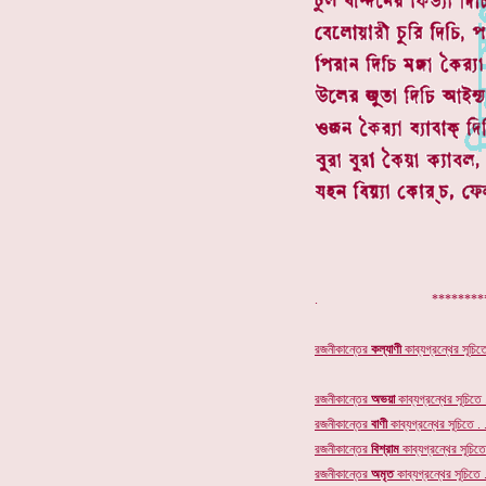
. **************
রজনীকান্তের
কল্যাণী
কাব্যগ্রন্থের সূচিতে
রজনীকান্তের
অভয়া
কাব্যগ্রন্থের সূচিতে .
রজনীকান্তের
বাণী
কাব্যগ্রন্থের সূচিতে . .
রজনীকান্তের
বিশ্রাম
কাব্যগ্রন্থের সূচিতে 
রজনীকান্তের
অমৃত
কাব্যগ্রন্থের
সূচিতে .