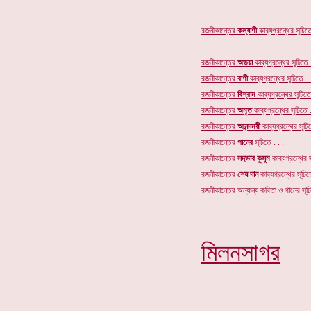
রজনীকান্তের
কল্যাণী
কাব্যগ্রন্থের সূচিতে
রজনীকান্তের
অভয়া
কাব্যগ্রন্থের সূচিতে .
রজনীকান্তের
বাণী
কাব্যগ্রন্থের সূচিতে . .
রজনীকান্তের
বিশ্রাম
কাব্যগ্রন্থের সূচিতে 
রজনীকান্তের
অমৃত
কাব্যগ্রন্থের
সূচিতে .
রজনীকান্তের
আনন্দময়ী
কাব্যগ্রন্থের সূচিত
রজনীকান্তের
গানের
সূচি
তে . . .
রজনীকান্তের
সদ্ভাব কুসুম
কাব্যগ্রন্থের স
রজনীকান্তের
শেষ দান
কাব্যগ্রন্থের সূচিতে
রজনীকান্তের অন্যান্য কবিতা ও গানের সূচি
মিলনসাগর