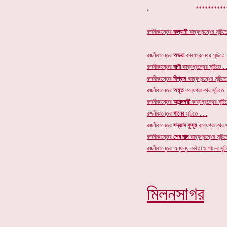
. ***************
রজনীকান্তের
কল্যাণী
কাব্যগ্রন্থের সূচিতে
রজনীকান্তের
অভয়া
কাব্যগ্রন্থের সূচিতে .
রজনীকান্তের
বাণী
কাব্যগ্রন্থের সূচিতে . .
রজনীকান্তের
বিশ্রাম
কাব্যগ্রন্থের সূচিতে 
রজনীকান্তের
অমৃত
কাব্যগ্রন্থের
সূচিতে .
রজনীকান্তের
আনন্দময়ী
কাব্যগ্রন্থের সূচিত
রজনীকান্তের
গানের
সূচি
তে . . .
রজনীকান্তের
সদ্ভাব কুসুম
কাব্যগ্রন্থের স
রজনীকান্তের
শেষ দান
কাব্যগ্রন্থের সূচিতে
রজনীকান্তের অন্যান্য কবিতা ও গানের সূচি
মিলনসাগর