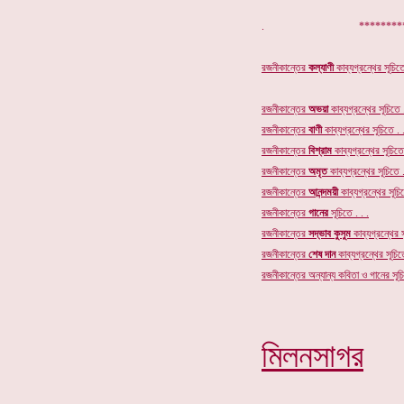
. **************
রজনীকান্তের
কল্যাণী
কাব্যগ্রন্থের সূচিতে
রজনীকান্তের
অভয়া
কাব্যগ্রন্থের সূচিতে .
রজনীকান্তের
বাণী
কাব্যগ্রন্থের সূচিতে . .
রজনীকান্তের
বিশ্রাম
কাব্যগ্রন্থের সূচিতে 
রজনীকান্তের
অমৃত
কাব্যগ্রন্থের
সূচিতে .
রজনীকান্তের
আনন্দময়ী
কাব্যগ্রন্থের সূচিত
রজনীকান্তের
গানের
সূচি
তে . . .
রজনীকান্তের
সদ্ভাব কুসুম
কাব্যগ্রন্থের স
রজনীকান্তের
শেষ দান
কাব্যগ্রন্থের সূচিতে
রজনীকান্তের অন্যান্য কবিতা ও গানের সূচি
মিলনসাগর