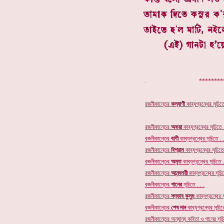
. **************
রজনীকান্তের
কল্যাণী
কাব্যগ্রন্থের সূচিতে
রজনীকান্তের
অভয়া
কাব্যগ্রন্থের সূচিতে .
রজনীকান্তের
বাণী
কাব্যগ্রন্থের সূচিতে . .
রজনীকান্তের
বিশ্রাম
কাব্যগ্রন্থের সূচিতে 
রজনীকান্তের
অমৃত
কাব্যগ্রন্থের
সূচিতে .
রজনীকান্তের
আনন্দময়ী
কাব্যগ্রন্থের সূচিত
রজনীকান্তের
গানের
সূচি
তে . . .
রজনীকান্তের
সদ্ভাব কুসুম
কাব্যগ্রন্থের স
রজনীকান্তের
শেষ দান
কাব্যগ্রন্থের সূচিতে
রজনীকান্তের অন্যান্য কবিতা ও গানের সূচি