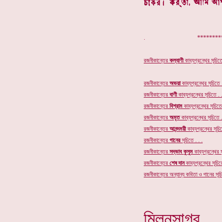
. **************
রজনীকান্তের
কল্যাণী
কাব্যগ্রন্থের সূচিতে
রজনীকান্তের
অভয়া
কাব্যগ্রন্থের সূচিতে .
রজনীকান্তের
বাণী
কাব্যগ্রন্থের সূচিতে . .
রজনীকান্তের
বিশ্রাম
কাব্যগ্রন্থের সূচিতে 
রজনীকান্তের
অমৃত
কাব্যগ্রন্থের
সূচিতে .
রজনীকান্তের
আনন্দময়ী
কাব্যগ্রন্থের সূচিত
রজনীকান্তের
গানের
সূচি
তে . . .
রজনীকান্তের
সদ্ভাব কুসুম
কাব্যগ্রন্থের স
রজনীকান্তের
শেষ দান
কাব্যগ্রন্থের সূচিতে
রজনীকান্তের অন্যান্য কবিতা ও গানের সূচি
মিলনসাগর