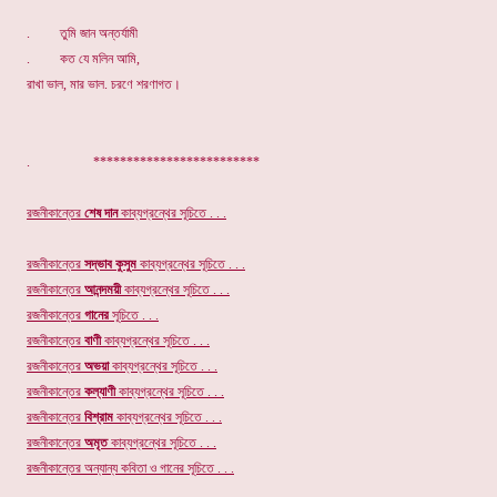
. তুমি জান অন্তর্যামী
. কত যে মলিন আমি,
রাখা ভাল, মার ভাল. চরণে শরণাগত।
. *************************
রজনীকান্তের
শেষ দান
কাব্যগ্রন্থের সূচিতে . . .
রজনীকান্তের
সদ্ভাব কুসুম
কাব্যগ্রন্থের সূচিতে . . .
রজনীকান্তের
আনন্দময়ী
কাব্যগ্রন্থের সূচিতে . . .
রজনীকান্তের
গানের
সূচি
তে . . .
রজনীকান্তের
বাণী
কাব্যগ্রন্থের সূচিতে . . .
রজনীকান্তের
অভয়া
কাব্যগ্রন্থের সূচিতে . . .
রজনীকান্তের
কল্যাণী
কাব্যগ্রন্থের সূচিতে . . .
রজনীকান্তের
বিশ্রাম
কাব্যগ্রন্থের সূচিতে . . .
রজনীকান্তের
অমৃত
কাব্যগ্রন্থের
সূচিতে . . .
রজনীকান্তের অন্যান্য কবিতা ও গানের সূচিতে . . .