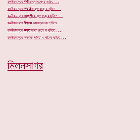
রজনীকান্তের
বাণী
কাব্যগ্রন্থের সূচিতে . . .
রজনীকান্তের
অভয়া
কাব্যগ্রন্থের সূচিতে . . .
রজনীকান্তের
কল্যাণী
কাব্যগ্রন্থের সূচিতে . . .
রজনীকান্তের
বিশ্রাম
কাব্যগ্রন্থের সূচিতে . . .
রজনীকান্তের
অমৃত
কাব্যগ্রন্থের
সূচিতে . . .
রজনীকান্তের অন্যান্য কবিতা ও গানের সূচিতে . . .
মিলনসাগর