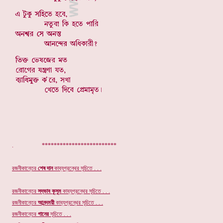
. *************************
রজনীকান্তের
শেষ দান
কাব্যগ্রন্থের সূচিতে . . .
রজনীকান্তের
সদ্ভাব কুসুম
কাব্যগ্রন্থের সূচিতে . . .
রজনীকান্তের
আনন্দময়ী
কাব্যগ্রন্থের সূচিতে . . .
রজনীকান্তের
গানের
সূচি
তে . . .