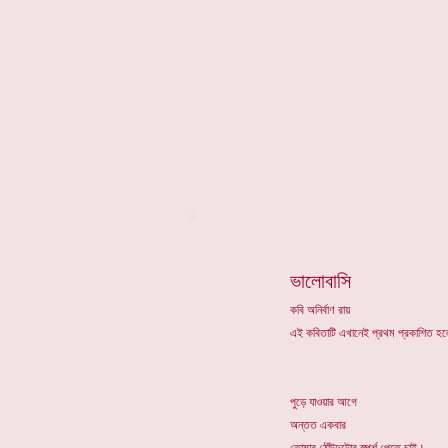
*
ভালোবাসি
কবি অনির্বাণ রায়
এই কবিতাটি এখানেই প্রথম প্রকাশিত 
পুড়ে যাওয়ার আগে
অন্তত একবার