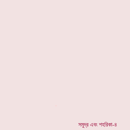
*
সমুদ্র এবং শহরিকা-৪