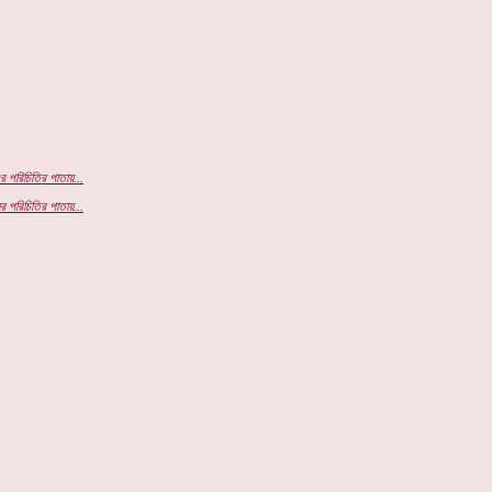
র পরিচিতির পাতায়...
র পরিচিতির পাতায়...