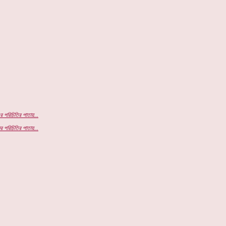
র পরিচিতির পাতায়...
র পরিচিতির পাতায়...