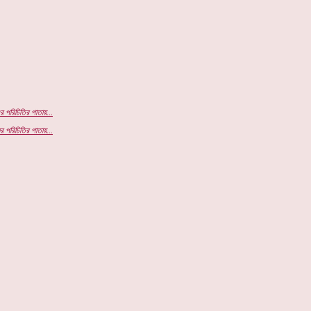
র পরিচিতির পাতায়...
র পরিচিতির পাতায়...