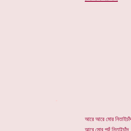
*
আরে আরে মোর নিতাইচাঁ
আরে মোর পহুঁ নিতাইচাঁদ