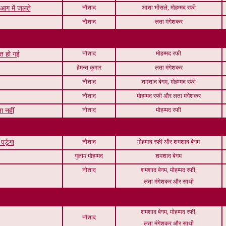
नौशाद
आशा भोंसले, मोहम्मद रफी
 आग में जलते
नौशाद
लता मंगेशकर
नौशाद
मोहम्मद रफी
ात हो गई
हेमन्त कुमार
लता मंगेशकर
नौशाद
शमशाद बेगम, मोहम्मद रफी
नौशाद
मोहम्मद रफी और लता मंगेशकर
नौशाद
मोहम्मद रफी
 नहीं
नौशाद
मोहम्मद रफी और शमशाद बेगम
पड़ेगा
गुलाम मोहम्मद
शमशाद बेगम
नौशाद
शमशाद बेगम, मोहम्मद रफी,
लता मंगेशकर और साथी
शमशाद बेगम, मोहम्मद रफी,
नौशाद
लता मंगेशकर और साथी