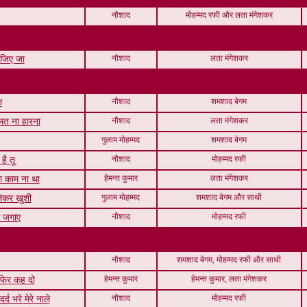
नौशाद
मोहम्मद रफी और लता मंगेशकर
नौशाद
लता मंगेशकर
जिए जा
नौशाद
शमशाद बेगम
क
नौशाद
लता मंगेशकर
्मत ना हारना
गुलाम मोहम्मद
शमशाद बेगम
नौशाद
मोहम्मद रफी
है तू
हेमन्त कुमार
लता मंगेशकर
ेरा काम ना था
गुलाम मोहम्मद
शमशाद बेगम और साथी
लेकर खुशी
नौशाद
मोहम्मद रफी
क जगाए
नौशाद
शमशाद बेगम, मोहम्मद रफी और साथी
हेमन्त कुमार
हेमन्त कुमार, लता मंगेशकर
 फिर कह दो
नौशाद
मोहम्मद रफी
्द भरे मेरे नाले