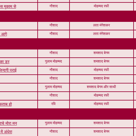
नौशाद
मोहम्मद रफी
उस मुकाम से
नौशाद
लता मंगेशकर
नौशाद
लता मंगेशकर
े आगे
नौशाद
शमशाद बेगम
गुलाम मोहम्मद
शमशाद बेगम
 का डर
नौशाद
मोहम्मद रफी
िन्दगी पराई
नौशाद
शमशाद बेगम
गुलाम मोहम्मद
शमशाद बेगम और साथी
नौशाद
मोहम्मद रफी
रवि
मोहम्मद रफी
आफताब हो
गुलाम मोहम्मद
शमशाद बेगम
चे मोरा मन
नौशाद
शमशाद बेगम
ें अंधेरा