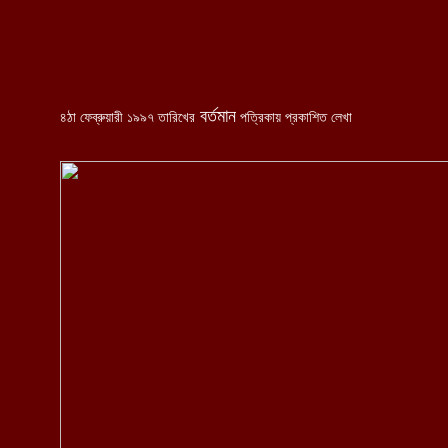
....
বর্তমান
৪ঠা ফেব্রুয়ারী ১৯৯৭ তারিখের
পত্রিকায় প্রকাশিত লেখা
...